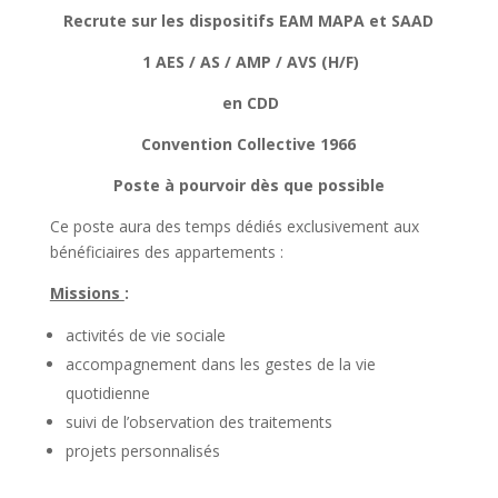
Recrute sur les dispositifs EAM MAPA et SAAD
1 AES / AS / AMP / AVS (H/F)
en CDD
Convention Collective 1966
Poste à pourvoir dès que possible
Ce poste aura des temps dédiés exclusivement aux
bénéficiaires des appartements :
Missions
:
activités de vie sociale
accompagnement dans les gestes de la vie
quotidienne
suivi de l’observation des traitements
projets personnalisés