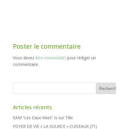
Poster le commentaire
Vous devez
être connecté(e)
pour rédiger un
commentaire.
Rechercher :
Articles récents
EAM “Les Eaux Vives” Is sur Tille
FOYER DE VIE « LA SOURCE » CUISEAUX (71)