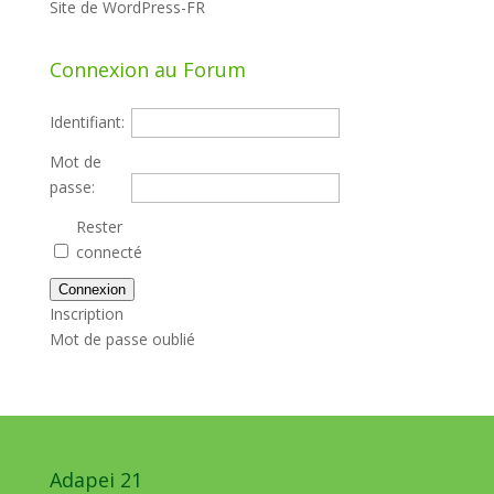
Site de WordPress-FR
Connexion au Forum
Identifiant:
Mot de
passe:
Rester
connecté
Connexion
Inscription
Mot de passe oublié
Adapei 21