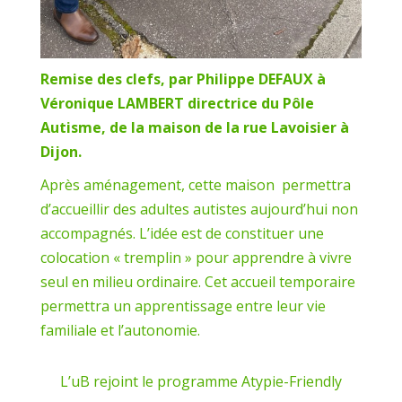
Remise des clefs, par Philippe DEFAUX à
Véronique LAMBERT directrice du Pôle
Autisme, de la maison de la rue Lavoisier à
Dijon.
Après aménagement, cette maison permettra
d’accueillir des adultes autistes aujourd’hui non
accompagnés. L’idée est de constituer une
colocation « tremplin » pour apprendre à vivre
seul en milieu ordinaire. Cet accueil temporaire
permettra un apprentissage entre leur vie
familiale et l’autonomie.
L’uB rejoint le programme Atypie-Friendly