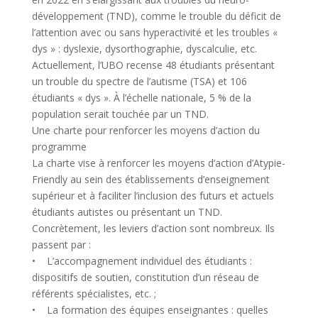
développement (TND), comme le trouble du déficit de
l’attention avec ou sans hyperactivité et les troubles «
dys » : dyslexie, dysorthographie, dyscalculie, etc.
Actuellement, l’UBO recense 48 étudiants présentant
un trouble du spectre de l’autisme (TSA) et 106
étudiants « dys ». À l’échelle nationale, 5 % de la
population serait touchée par un TND.
Une charte pour renforcer les moyens d’action du
programme
La charte vise à renforcer les moyens d’action d’Atypie-
Friendly au sein des établissements d’enseignement
supérieur et à faciliter l’inclusion des futurs et actuels
étudiants autistes ou présentant un TND.
Concrètement, les leviers d’action sont nombreux. Ils
passent par :
• L’accompagnement individuel des étudiants :
dispositifs de soutien, constitution d’un réseau de
référents spécialistes, etc. ;
• La formation des équipes enseignantes : quelles