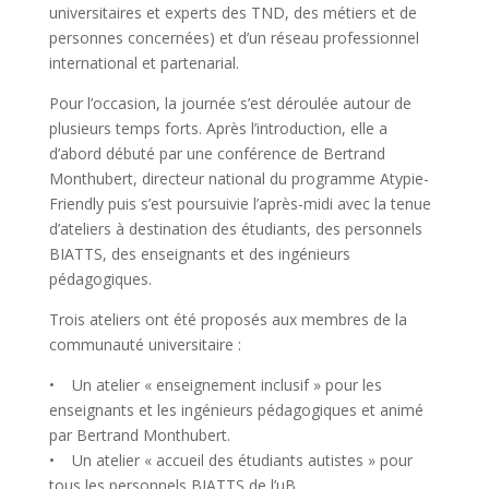
universitaires et experts des TND, des métiers et de
personnes concernées) et d’un réseau professionnel
international et partenarial.
Pour l’occasion, la journée s’est déroulée autour de
plusieurs temps forts. Après l’introduction, elle a
d’abord débuté par une conférence de Bertrand
Monthubert, directeur national du programme Atypie-
Friendly puis s’est poursuivie l’après-midi avec la tenue
d’ateliers à destination des étudiants, des personnels
BIATTS, des enseignants et des ingénieurs
pédagogiques.
Trois ateliers ont été proposés aux membres de la
communauté universitaire :
• Un atelier « enseignement inclusif » pour les
enseignants et les ingénieurs pédagogiques et animé
par Bertrand Monthubert.
• Un atelier « accueil des étudiants autistes » pour
tous les personnels BIATTS de l’uB.