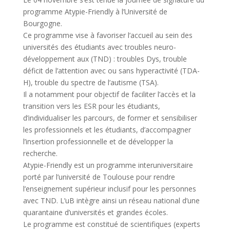
programme Atypie-Friendly à l’Université de
Bourgogne.
Ce programme vise à favoriser l’accueil au sein des
universités des étudiants avec troubles neuro-
développement aux (TND) : troubles Dys, trouble
déficit de l’attention avec ou sans hyperactivité (TDA-
H), trouble du spectre de l’autisme (TSA).
Il a notamment pour objectif de faciliter l’accès et la
transition vers les ESR pour les étudiants,
d’individualiser les parcours, de former et sensibiliser
les professionnels et les étudiants, d’accompagner
l’insertion professionnelle et de développer la
recherche.
Atypie-Friendly est un programme interuniversitaire
porté par l’université de Toulouse pour rendre
l’enseignement supérieur inclusif pour les personnes
avec TND. L’uB intègre ainsi un réseau national d’une
quarantaine d’universités et grandes écoles.
Le programme est constitué de scientifiques (experts