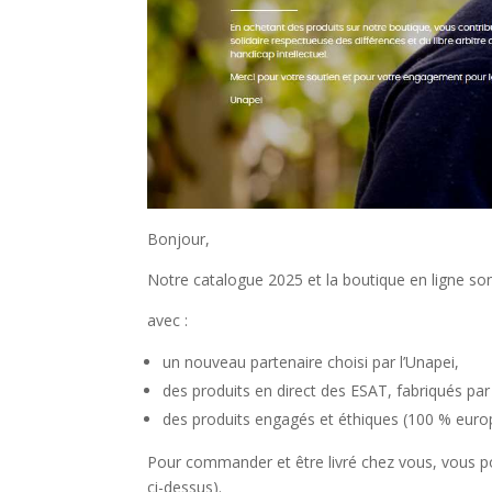
Bonjour,
Notre catalogue 2025 et la boutique en ligne so
avec :
un nouveau partenaire choisi par l’Unapei,
des produits en direct des ESAT, fabriqués pa
des produits engagés et éthiques (100 % euro
Pour commander et être livré chez vous, vous p
ci-dessus).