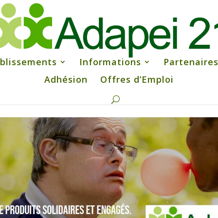
blissements
Informations
Partenaire
Adhésion
Offres d’Emploi