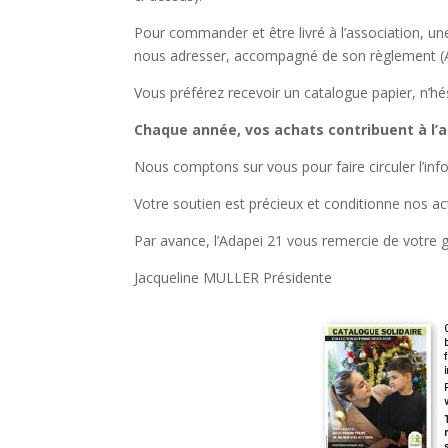
Pour commander et être livré à l’association, u
nous adresser, accompagné de son règlement (A
Vous préférez recevoir un catalogue papier, n’h
Chaque année, vos achats contribuent à l
Nous comptons sur vous pour faire circuler l’inf
Votre soutien est précieux et conditionne nos ac
Par avance, l’Adapei 21 vous remercie de votre g
Jacqueline MULLER Présidente