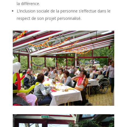
la différence.
L’inclusion sociale de la personne s’effectue dans le
respect de son projet personnalisé.