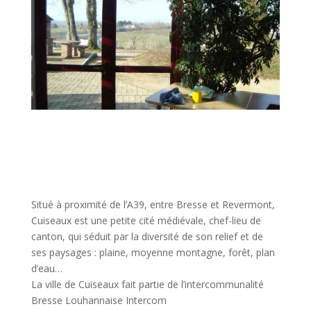
Situé à proximité de l’A39, entre Bresse et Revermont,
Cuiseaux est une petite cité médiévale, chef-lieu de
canton, qui séduit par la diversité de son relief et de
ses paysages : plaine, moyenne montagne, forêt, plan
d’eau…
La ville de Cuiseaux fait partie de l’intercommunalité
Bresse Louhannaise Intercom