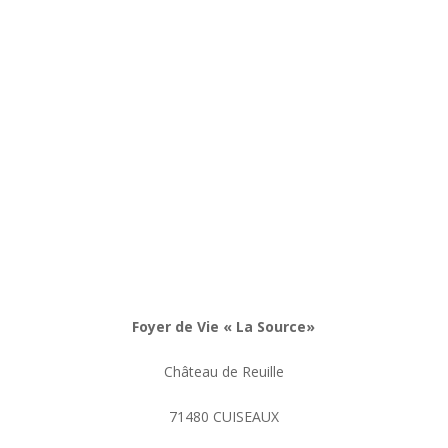
Foyer de Vie « La Source»
Château de Reuille
71480 CUISEAUX