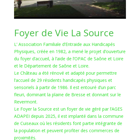
Foyer de Vie La Source
L’ Association Familiale d’Entraide aux Handicapés
Physiques, créée en 1982, a mené le projet d’ouverture
du foyer d’accueil, à l’aide de l’OPAC de Saône et Loire
et le Département de Saône et Loire.
Le Château a été rénové et adapté pour permettre
l’accueil de 29 résidents handicapés physiques et
sensoriels à partir de 1986. Il est entouré d’un parc
fleuri, dominant la plaine de Bresse et donnant sur le
Revermont.
Le Foyer la Source est un foyer de vie géré par l’AGES
ADAPEI depuis 2025, il est implanté dans la commune
de Cuiseaux où les résidents font partie intégrante de
la population et peuvent profiter des commerces de
proximités.