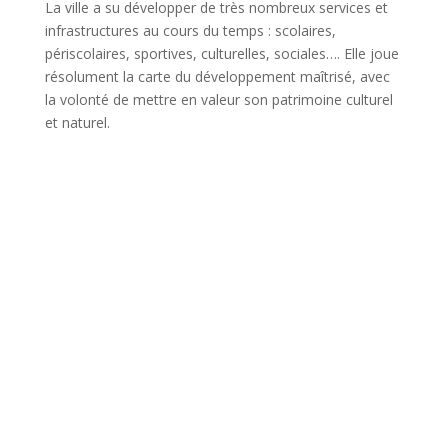
La ville a su développer de très nombreux services et
infrastructures au cours du temps : scolaires,
périscolaires, sportives, culturelles, sociales…. Elle joue
résolument la carte du développement maîtrisé, avec
la volonté de mettre en valeur son patrimoine culturel
et naturel.