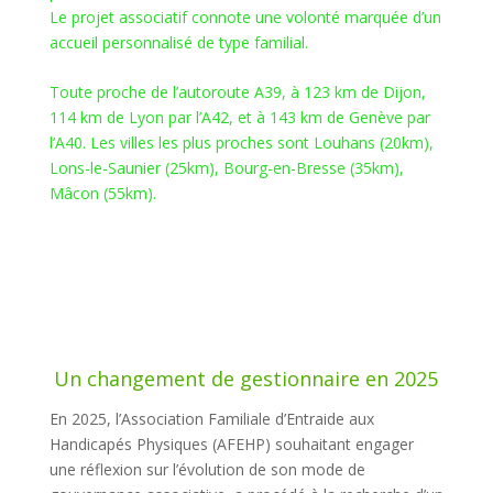
Le projet associatif connote une volonté marquée d’un
accueil personnalisé de type familial.
Toute proche de l’autoroute A39, à 123 km de Dijon,
114 km de Lyon par l’A42, et à 143 km de Genève par
l’A40. Les villes les plus proches sont Louhans (20km),
Lons-le-Saunier (25km), Bourg-en-Bresse (35km),
Mâcon (55km).
Un changement de gestionnaire en 2025
En 2025, l’Association Familiale d’Entraide aux
Handicapés Physiques (AFEHP) souhaitant engager
une réflexion sur l’évolution de son mode de