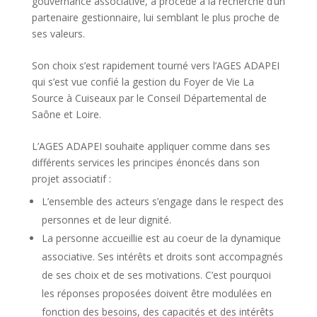
gouvernance associative, a procédé à la recherche d’un
partenaire gestionnaire, lui semblant le plus proche de
ses valeurs.
Son choix s’est rapidement tourné vers l’AGES ADAPEI
qui s’est vue confié la gestion du Foyer de Vie La
Source à Cuiseaux par le Conseil Départemental de
Saône et Loire.
L’AGES ADAPEI souhaite appliquer comme dans ses
différents services les principes énoncés dans son
projet associatif :
L’ensemble des acteurs s’engage dans le respect des
personnes et de leur dignité.
La personne accueillie est au coeur de la dynamique
associative. Ses intérêts et droits sont accompagnés
de ses choix et de ses motivations. C’est pourquoi
les réponses proposées doivent être modulées en
fonction des besoins, des capacités et des intérêts