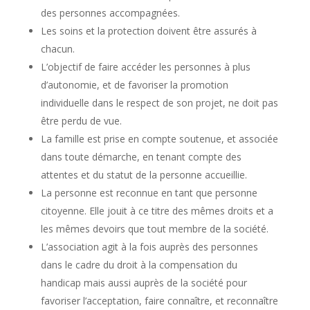
des personnes accompagnées.
Les soins et la protection doivent être assurés à
chacun.
L’objectif de faire accéder les personnes à plus
d’autonomie, et de favoriser la promotion
individuelle dans le respect de son projet, ne doit pas
être perdu de vue.
La famille est prise en compte soutenue, et associée
dans toute démarche, en tenant compte des
attentes et du statut de la personne accueillie.
La personne est reconnue en tant que personne
citoyenne. Elle jouit à ce titre des mêmes droits et a
les mêmes devoirs que tout membre de la société.
L’association agit à la fois auprès des personnes
dans le cadre du droit à la compensation du
handicap mais aussi auprès de la société pour
favoriser l’acceptation, faire connaître, et reconnaître