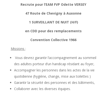
Recrute pour l’EAM FVP Odette VERSEY
47 Route de Chevigny à Auxonne
1 SURVEILLANT DE NUIT (H/F)
en CDD pour des remplacements
Convention Collective 1966
Missions
:
Vous devrez garantir l’accompagnement au sommeil
des adultes porteur d’un handicap résidant au foyer,
Accompagner les personnes dans les actes de la vie
quotidienne (hygiène, change, mise aux toilettes )
Garantir la sécurité des personnes et des bâtiments,
Collaborer avec les diverses équipes.