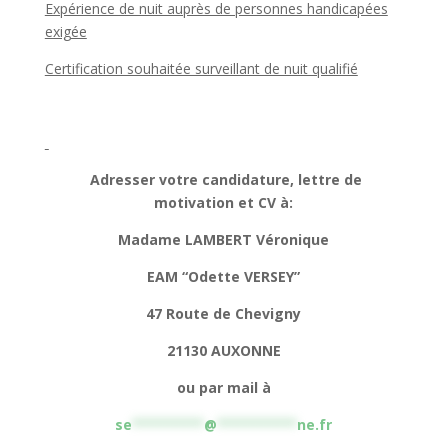
Expérience de nuit auprès de personnes handicapées
exigée
Certification souhaitée surveillant de nuit qualifié
Adresser votre candidature, lettre de
motivation et CV à:
Madame LAMBERT Véronique
EAM “Odette VERSEY”
47 Route de Chevigny
21130 AUXONNE
ou par mail à
se
*********
@
**********
ne.fr