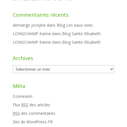
Commentaires récents
demange jocejine
dans
Blog Les eaux vives
LONGCHAMP Karine
dans
Blog Sainte Elisabeth
LONGCHAMP Karine
dans
Blog Sainte Elisabeth
Archives
Archives
Méta
Connexion
Flux
RSS
des articles
RSS
des commentaires
Site de WordPress-FR