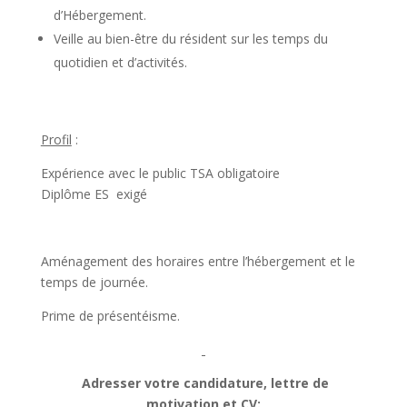
d’Hébergement.
Veille au bien-être du résident sur les temps du
quotidien et d’activités.
Profil
:
Expérience avec le public TSA obligatoire
Diplôme ES exigé
Aménagement des horaires entre l’hébergement et le
temps de journée.
Prime de présentéisme.
Adresser votre candidature, lettre de
motivation et CV: