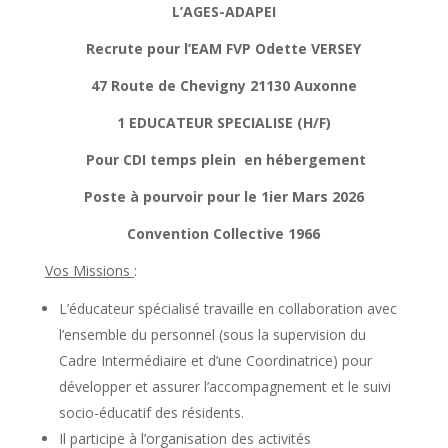
L’AGES-ADAPEI
Recrute pour l’EAM FVP Odette VERSEY
47 Route de Chevigny 21130 Auxonne
1 EDUCATEUR SPECIALISE (H/F)
Pour CDI temps plein en hébergement
Poste à pourvoir pour le 1ier Mars 2026
Convention Collective 1966
Vos Missions
:
L’éducateur spécialisé travaille en collaboration avec
l’ensemble du personnel (sous la supervision du
Cadre Intermédiaire et d’une Coordinatrice) pour
développer et assurer l’accompagnement et le suivi
socio-éducatif des résidents.
Il participe à l’organisation des activités