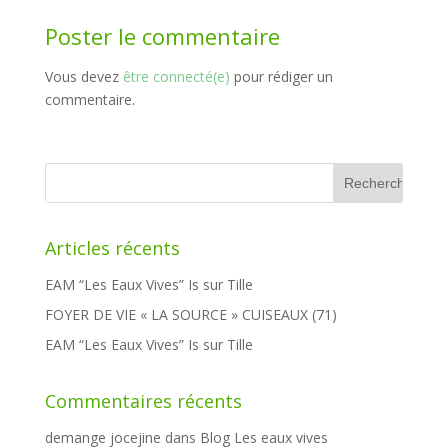
Poster le commentaire
Vous devez
être connecté(e)
pour rédiger un
commentaire.
Rechercher :
Articles récents
EAM “Les Eaux Vives” Is sur Tille
FOYER DE VIE « LA SOURCE » CUISEAUX (71)
EAM “Les Eaux Vives” Is sur Tille
Commentaires récents
demange jocejine
dans
Blog Les eaux vives