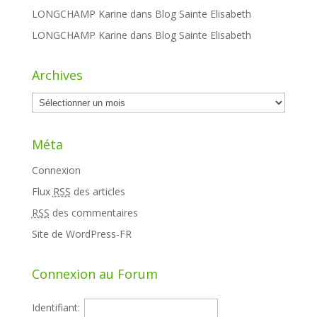
LONGCHAMP Karine
dans
Blog Sainte Elisabeth
LONGCHAMP Karine
dans
Blog Sainte Elisabeth
Archives
Archives
Méta
Connexion
Flux
RSS
des articles
RSS
des commentaires
Site de WordPress-FR
Connexion au Forum
Identifiant: