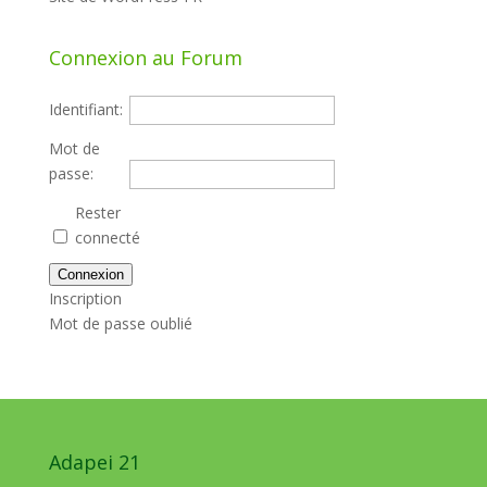
Connexion au Forum
Identifiant:
Mot de
passe:
Rester
connecté
Connexion
Inscription
Mot de passe oublié
Adapei 21