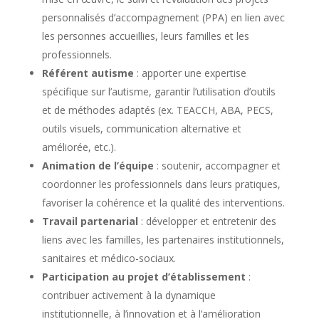
personnalisés d’accompagnement (PPA) en lien avec
les personnes accueillies, leurs familles et les
professionnels.
Référent autisme
: apporter une expertise
spécifique sur l’autisme, garantir l’utilisation d’outils
et de méthodes adaptés (ex. TEACCH, ABA, PECS,
outils visuels, communication alternative et
améliorée, etc.).
Animation de l’équipe
: soutenir, accompagner et
coordonner les professionnels dans leurs pratiques,
favoriser la cohérence et la qualité des interventions.
Travail partenarial
: développer et entretenir des
liens avec les familles, les partenaires institutionnels,
sanitaires et médico-sociaux.
Participation au projet d’établissement
:
contribuer activement à la dynamique
institutionnelle, à l’innovation et à l’amélioration