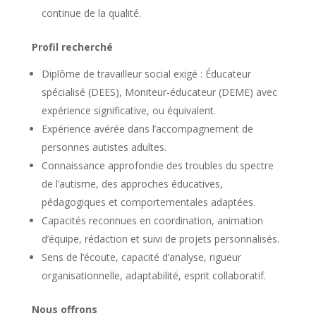
continue de la qualité.
Profil recherché
Diplôme de travailleur social exigé : Éducateur
spécialisé (DEES), Moniteur-éducateur (DEME) avec
expérience significative, ou équivalent.
Expérience avérée dans l’accompagnement de
personnes autistes adultes.
Connaissance approfondie des troubles du spectre
de l’autisme, des approches éducatives,
pédagogiques et comportementales adaptées.
Capacités reconnues en coordination, animation
d’équipe, rédaction et suivi de projets personnalisés.
Sens de l’écoute, capacité d’analyse, rigueur
organisationnelle, adaptabilité, esprit collaboratif.
Nous offrons