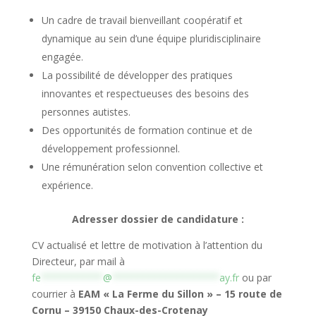
Un cadre de travail bienveillant coopératif et
dynamique au sein d’une équipe pluridisciplinaire
engagée.
La possibilité de développer des pratiques
innovantes et respectueuses des besoins des
personnes autistes.
Des opportunités de formation continue et de
développement professionnel.
Une rémunération selon convention collective et
expérience.
Adresser dossier de candidature :
CV actualisé et lettre de motivation à l’attention du
Directeur, par mail à
fe
***********
@
*******************
ay.fr
ou par
courrier à
EAM « La Ferme du Sillon » – 15 route de
Cornu – 39150 Chaux-des-Crotenay