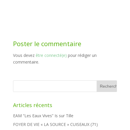
Poster le commentaire
Vous devez
être connecté(e)
pour rédiger un
commentaire.
Rechercher :
Articles récents
EAM “Les Eaux Vives” Is sur Tille
FOYER DE VIE « LA SOURCE » CUISEAUX (71)